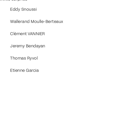
Eddy Snoussi
Wallerand Moulle-Berteaux
Clément VANNIER
Jeremy Bendayan
Thomas Ryvol
Etienne Garcia